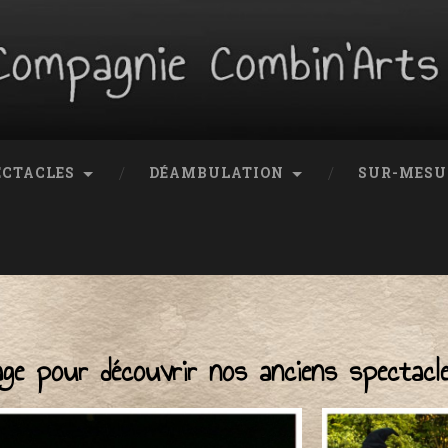
ECTACLES
DÉAMBULATION
SUR-MESU
ouvrir nos anciens spectacle