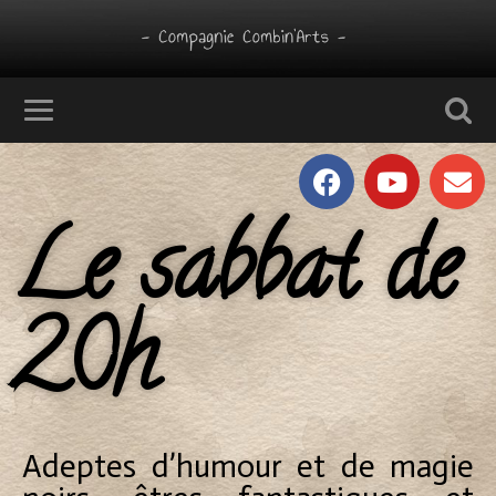
Le sabbat de
20h
Adeptes d’humour et de magie